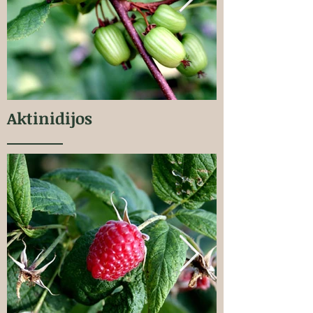
Aktinidijos