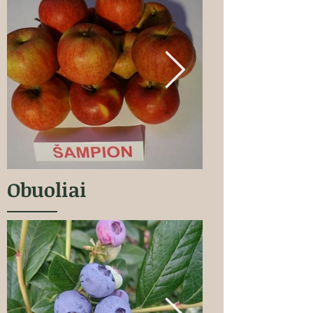
Obuoliai