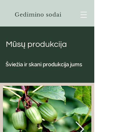
Gedimino sodai
Mūsų produkcija
Šviežia ir skani produkcija jums