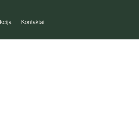
kcija
Kontaktai