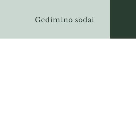
Gedimino sodai